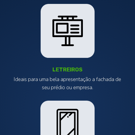
LETREIROS
Ideais para uma bela apresentação a fachada de
seu prédio ou empresa.