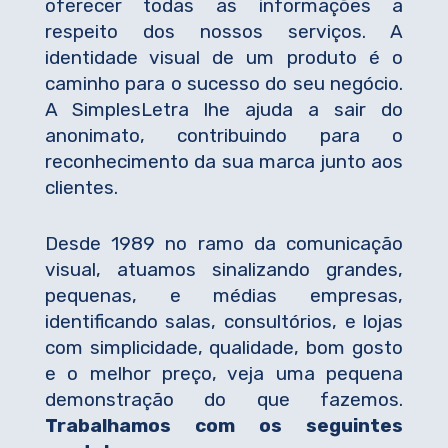
oferecer todas as informações a
respeito dos nossos serviços. A
identidade visual de um produto é o
caminho para o sucesso do seu negócio.
A SimplesLetra lhe ajuda a sair do
anonimato, contribuindo para o
reconhecimento da sua marca junto aos
clientes.
Desde 1989 no ramo da comunicação
visual, atuamos sinalizando grandes,
pequenas, e médias empresas,
identificando salas, consultórios, e lojas
com simplicidade, qualidade, bom gosto
e o melhor preço, veja uma pequena
demonstração do que fazemos.
Trabalhamos com os seguintes