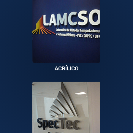
ACRÍLICO