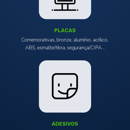
PLACAS
Comemorativas, bronze, alumínio, acrílico,
ABS, esmalte/fibra, segurança/CIPA…
ADESIVOS