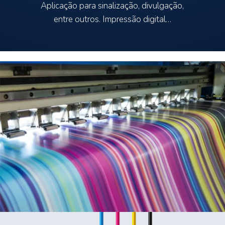
Aplicação para sinalização, divulgação,
entre outros. Impressão digital…